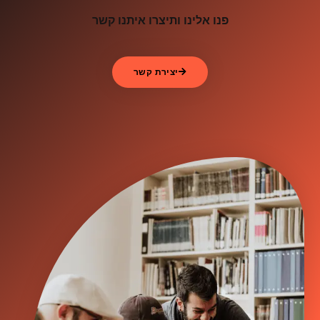
פנו אלינו ותיצרו איתנו קשר
יצירת קשר