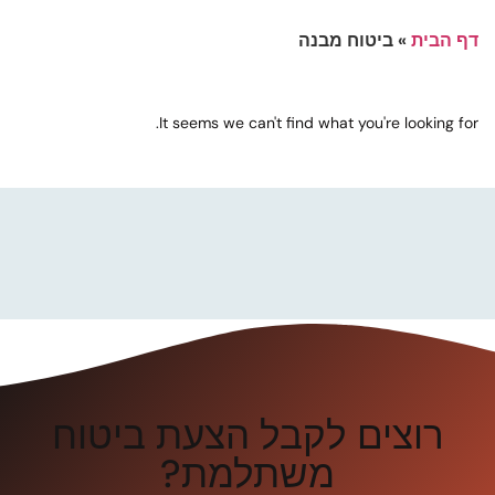
דף הבית
»
ביטוח מבנה
It seems we can't find what you're looking for.
רוצים לקבל הצעת ביטוח
משתלמת?