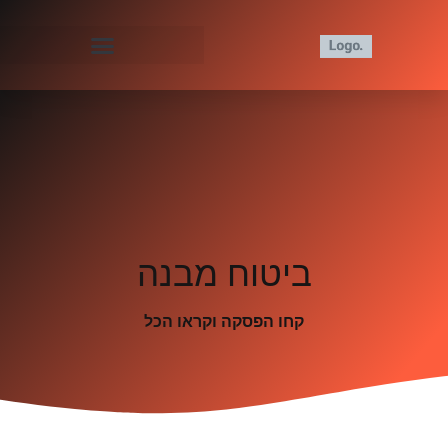
ביטוח מבנה
קחו הפסקה וקראו הכל