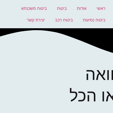
ראשי
אודות
ביטוח
ביטוח משכנתא
ביטוח נסיעות
ביטוח רכב
יצירת קשר
ואה
ו הכל