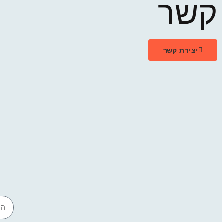
קשר
יצירת קשר