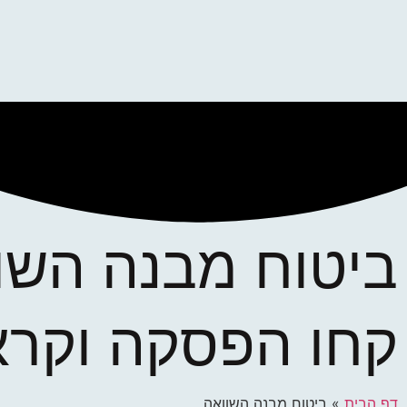
ביטוח מבנה השו
קחו הפסקה וקרא
דף הבית
»
ביטוח מבנה השוואה