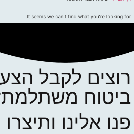
It seems we can't find what you're looking for.
רוצים לקבל הצע
ביטוח משתלמת?
פנו אלינו ותיצרו 