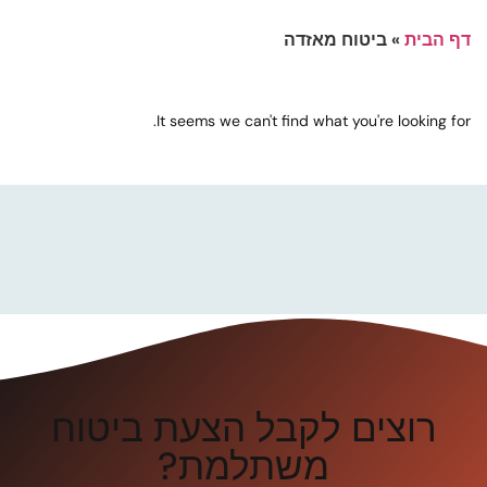
דף הבית
»
ביטוח מאזדה
It seems we can't find what you're looking for.
רוצים לקבל הצעת ביטוח
משתלמת?