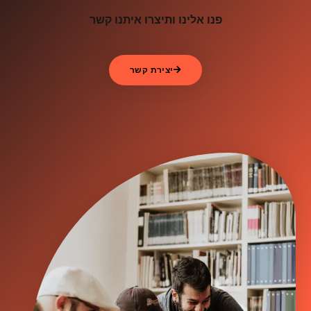
פנו אלינו ותיצרו איתנו קשר
יצירת קשר