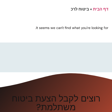
דף הבית
»
ביטוח לרכ
It seems we can't find what you're looking for.
רוצים לקבל הצעת ביטוח
משתלמת?