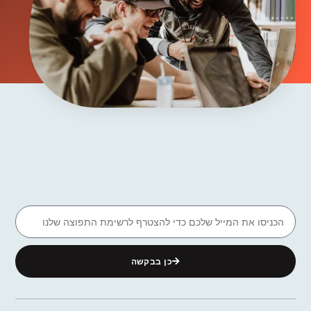
כן בבקשה