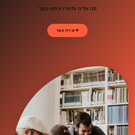
פנו אלינו ותיצרו איתנו קשר
יצירת קשר