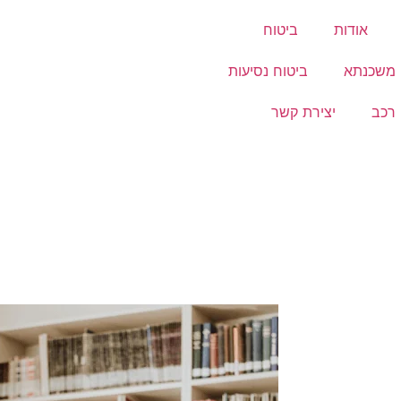
אודות
ביטוח
 משכנתא
ביטוח נסיעות
 רכב
יצירת קשר