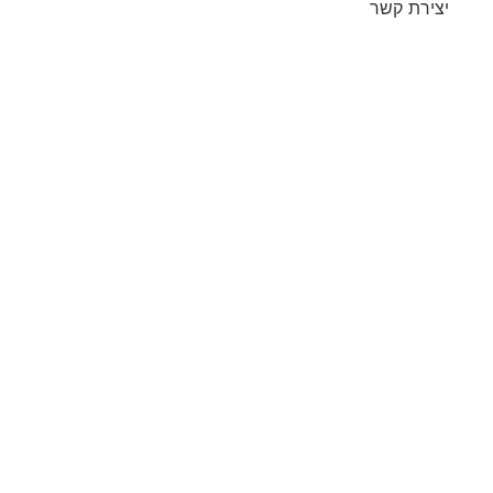
יצירת קשר