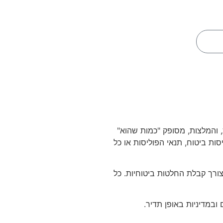
כן בבקשה
, והמלצות, מסופק "כמות שהוא"
סות ביטוח, תנאי הפוליסות או כל
רך קבלת החלטות ביטוחיות. כל
במדיניות באופן תדיר.