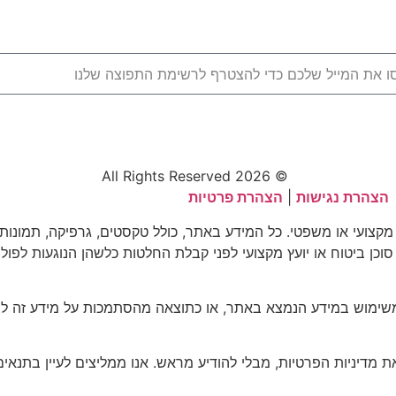
© 2026 All Rights Reserved
הצהרת נגישות
|
הצהרת פרטיות
 מקצועי או משפטי. כל המידע באתר, כולל טקסטים, גרפיקה, תמונות
 סוכן ביטוח או יועץ מקצועי לפני קבלת החלטות כלשהן הנוגעות לפולי
שימוש במידע הנמצא באתר, או כתוצאה מהסתמכות על מידע זה לצו
יניות הפרטיות, מבלי להודיע מראש. אנו ממליצים לעיין בתנאים ו