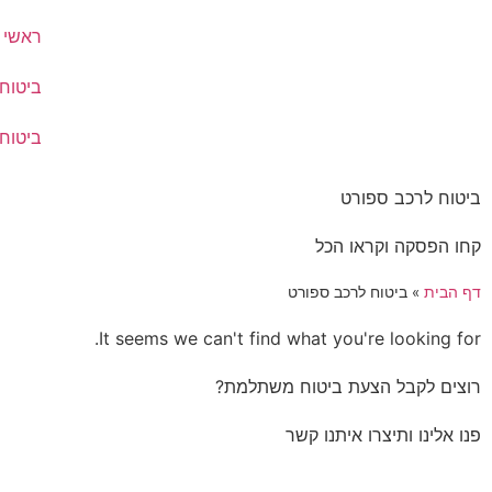
ראשי
ביטוח
ביטוח
ביטוח לרכב ספורט
קחו הפסקה וקראו הכל
דף הבית
»
ביטוח לרכב ספורט
It seems we can't find what you're looking for.
רוצים לקבל הצעת ביטוח משתלמת?
פנו אלינו ותיצרו איתנו קשר