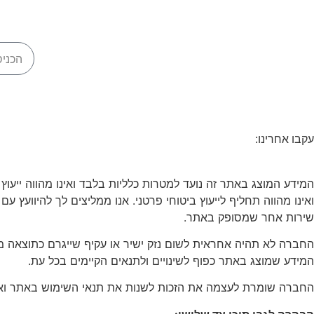
עקבו אחרינו:
המידע המוצג באתר זה נועד למטרות כלליות בלבד ואינו מהווה ייעוץ
ואינו מהווה תחליף לייעוץ ביטוחי פרטני. אנו ממליצים לך להיוועץ עם
שירות אחר שמסופק באתר.
החברה לא תהיה אחראית לשום נזק ישיר או עקיף שייגרם כתוצאה מ
המידע שמוצג באתר כפוף לשינויים ולתנאים הקיימים בכל עת.
החברה שומרת לעצמה את הזכות לשנות את תנאי השימוש באתר ואת מד