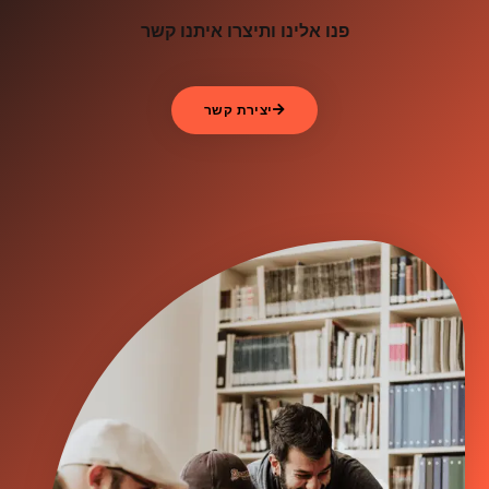
פנו אלינו ותיצרו איתנו קשר
יצירת קשר