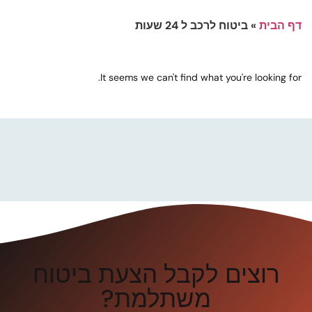
דף הבית
»
ביטוח לרכב ל 24 שעות
It seems we can't find what you're looking for.
רוצים לקבל הצעת ביטוח
משתלמת?