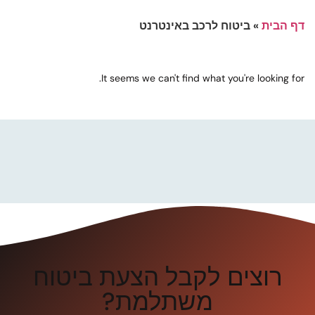
דף הבית
»
ביטוח לרכב באינטרנט
It seems we can't find what you're looking for.
רוצים לקבל הצעת ביטוח
משתלמת?