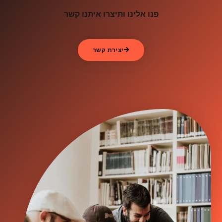
פנו אלינו ותיצרו איתנו קשר
יצירת קשר