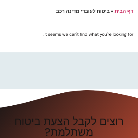
דף הבית
»
ביטוח לעובדי מדינה רכב
It seems we can't find what you're looking for.
רוצים לקבל הצעת ביטוח
משתלמת?