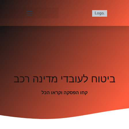
ביטוח לעובדי מדינה רכב
קחו הפסקה וקראו הכל