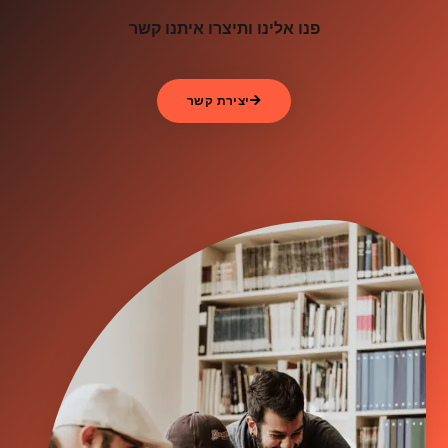
פנו אלינו ותיצרו איתנו קשר
יצירת קשר