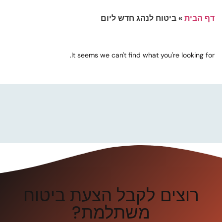
דף הבית
»
ביטוח לנהג חדש ליום
It seems we can't find what you're looking for.
רוצים לקבל הצעת ביטוח
משתלמת?