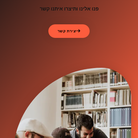
פנו אלינו ותיצרו איתנו קשר
יצירת קשר