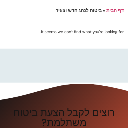
דף הבית
»
ביטוח לנהג חדש וצעיר
It seems we can't find what you're looking for.
רוצים לקבל הצעת ביטוח
משתלמת?