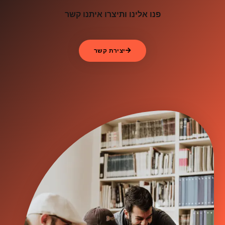
פנו אלינו ותיצרו איתנו קשר
יצירת קשר