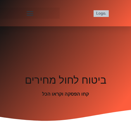
ביטוח לחול מחירים
קחו הפסקה וקראו הכל