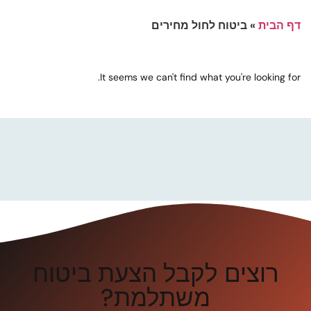
דף הבית
»
ביטוח לחול מחירים
It seems we can't find what you're looking for.
רוצים לקבל הצעת ביטוח
משתלמת?