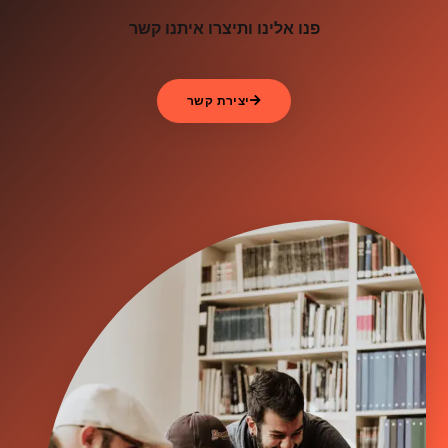
פנו אלינו ותיצרו איתנו קשר
יצירת קשר