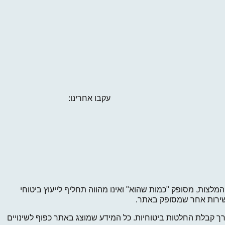
עקבו אחרינו:
מלצות, מסופק "כמות שהוא" ואינו מהווה תחליף לייעוץ ביטוחי
ל שירות אחר שמסופק באתר.
 קבלת החלטות ביטוחיות. כל המידע שמוצג באתר כפוף לשינויים