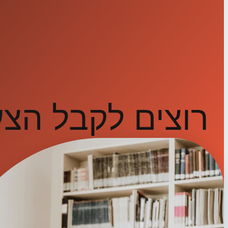
רוצים לקבל הצ
פנו אלינו ותיצרו איתנו קשר
יצירת קשר