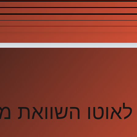
לאוטו השוואת מ