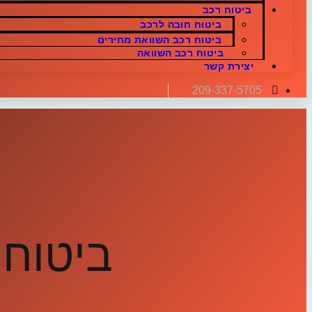
ביטוח רכב
ביטוח חובה לרכב
ביטוח רכב השוואת מחירים
ביטוח רכב השוואה
יצירת קשר
209-337-5705
ביטוח 