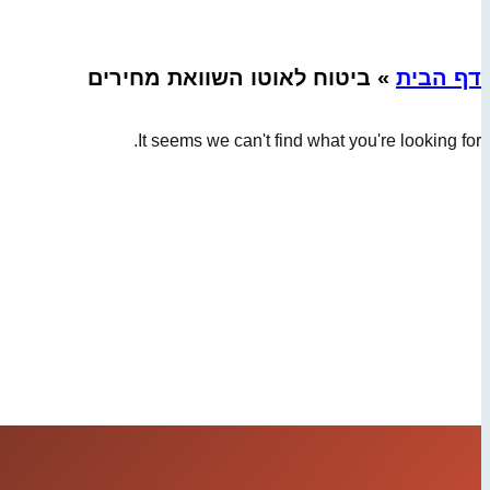
דף הבית
»
ביטוח לאוטו השוואת מחירים
It seems we can't find what you're looking for.