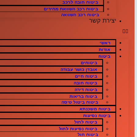
ביטוח חובה לרכב
ביטוח רכב השוואת מחירים
ביטוח רכב השוואה
יצירת קשר
ראשי
אודות
ביטוח
ביטוחים
אובדן כושר עבודה
ביטוח חיים
ביטוח חובה
ביטוח דירה
ביטוח בריאות
ביטוח ביטול טיסה
ביטוח משכנתא
ביטוח נסיעות
ביטוח לחול
ביטוח נסיעות לחול
ביטוח חול