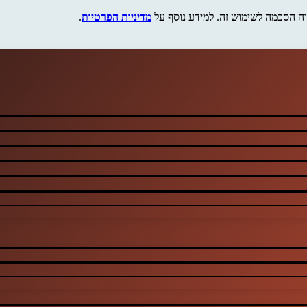
מדיניות הפרטיות
.