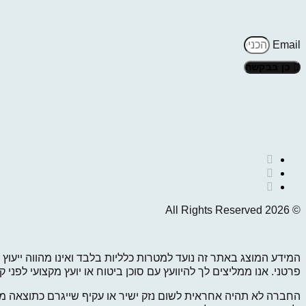
Email
כן בבקשה
© 2026 All Rights Reserved
המידע המוצג באתר זה נועד למטרות כלליות בלבד ואינו מהווה ייעוץ 
פרטני. אנו ממליצים לך להיוועץ עם סוכן ביטוח או יועץ מקצועי לפנ
החברה לא תהיה אחראית לשום נזק ישיר או עקיף שייגרם כתוצאה מ