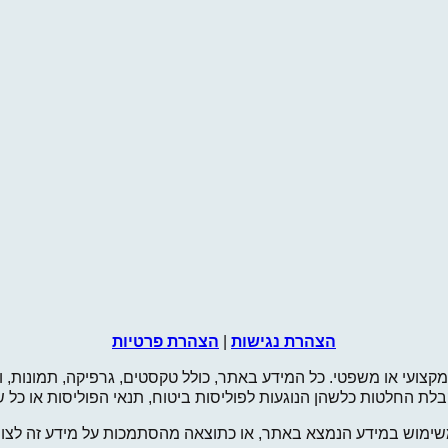
הצהרת נגישות
|
הצהרת פרטיות
מקצועי או משפטי. כל המידע באתר, כולל טקסטים, גרפיקה, תמונות, וה
י קבלת החלטות כלשהן הנוגעות לפוליסות ביטוח, תנאי הפוליסות או כ
שימוש במידע הנמצא באתר, או כתוצאה מהסתמכות על מידע זה לצורך