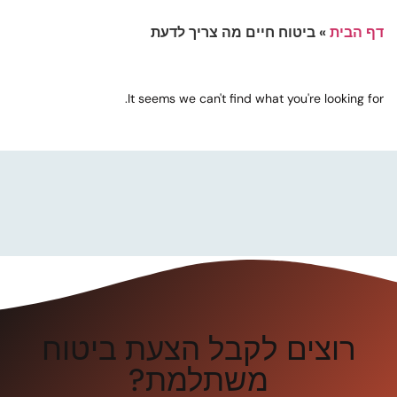
דף הבית
»
ביטוח חיים מה צריך לדעת
It seems we can't find what you're looking for.
רוצים לקבל הצעת ביטוח
משתלמת?