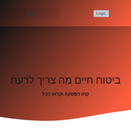
ביטוח חיים מה צריך לדעת
קחו הפסקה וקראו הכל