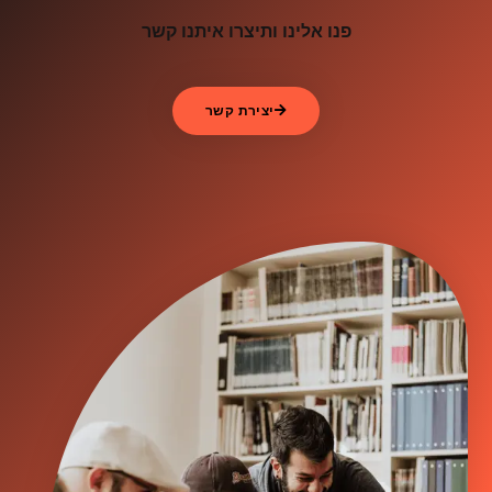
פנו אלינו ותיצרו איתנו קשר
יצירת קשר