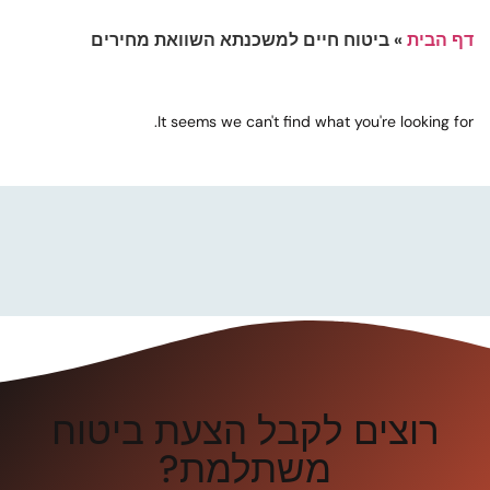
דף הבית
»
ביטוח חיים למשכנתא השוואת מחירים
It seems we can't find what you're looking for.
רוצים לקבל הצעת ביטוח
משתלמת?