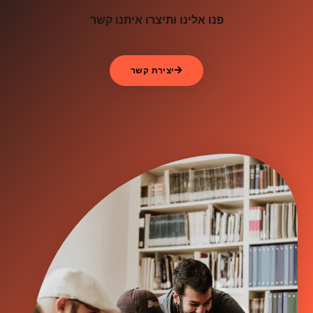
פנו אלינו ותיצרו איתנו קשר
יצירת קשר