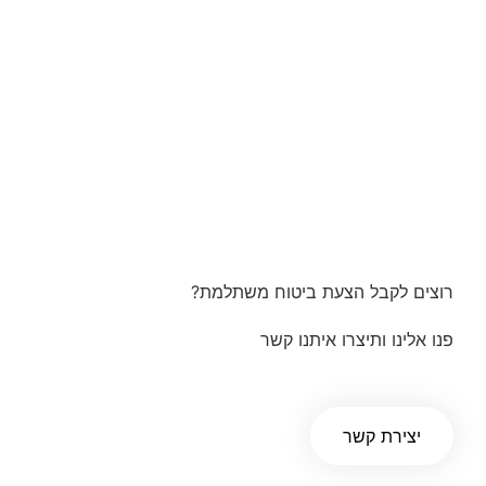
רוצים לקבל הצעת ביטוח משתלמת?
פנו אלינו ותיצרו איתנו קשר
יצירת קשר