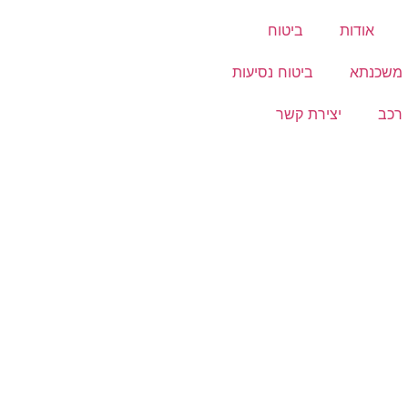
אודות
ביטוח
 משכנתא
ביטוח נסיעות
 רכב
יצירת קשר