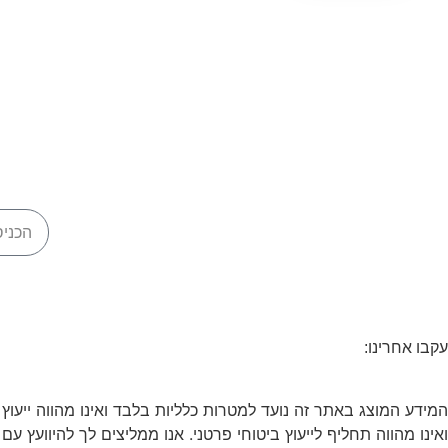
עקבו אחרינו:
המידע המוצג באתר זה נועד למטרות כלליות בלבד ואינו מהווה ייעוץ
ואינו מהווה תחליף לייעוץ ביטוחי פרטני. אנו ממליצים לך להיוועץ עם