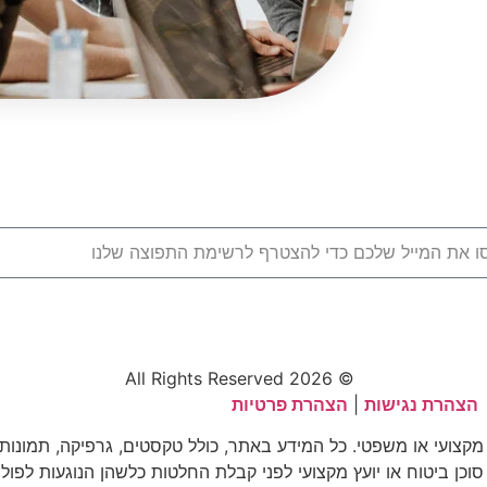
© 2026 All Rights Reserved
הצהרת נגישות
|
הצהרת פרטיות
 מקצועי או משפטי. כל המידע באתר, כולל טקסטים, גרפיקה, תמונות
 סוכן ביטוח או יועץ מקצועי לפני קבלת החלטות כלשהן הנוגעות לפולי