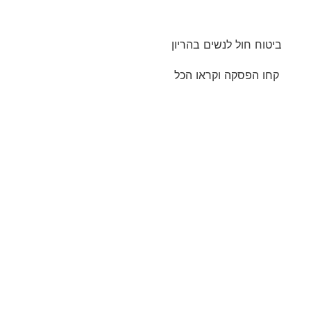
ביטוח חול לנשים בהריון
קחו הפסקה וקראו הכל