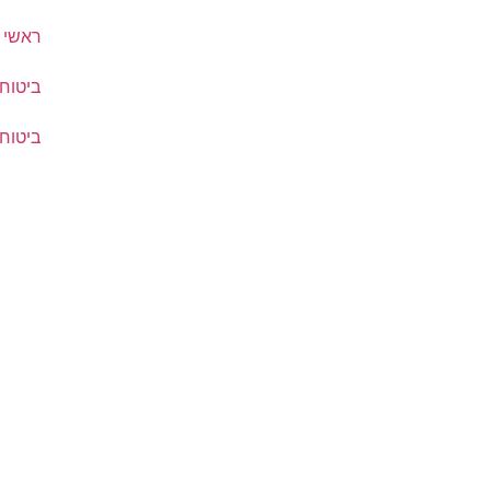
ראשי
ביטוח
ביטוח