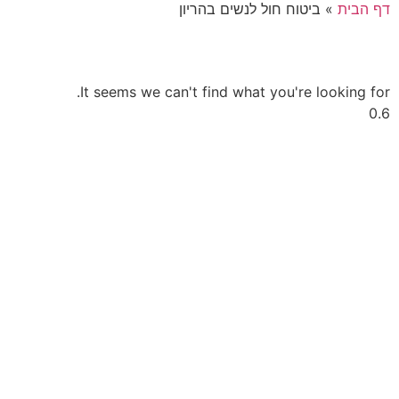
דף הבית
»
ביטוח חול לנשים בהריון
It seems we can't find what you're looking for.