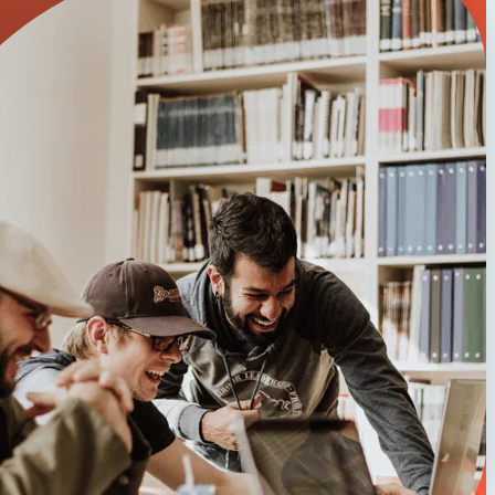
פנו אלינו ותיצרו איתנו קשר
יצירת קשר