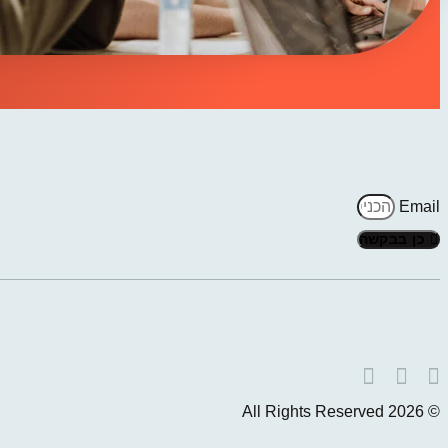
Email
כן בבקשה
© 2026 All Rights Reserved