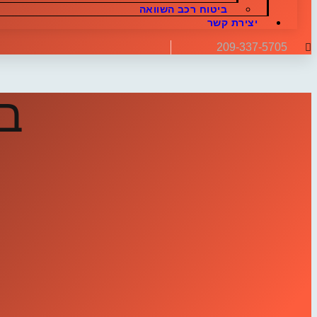
ביטוח רכב השוואה
יצירת קשר
209-337-5705
בי