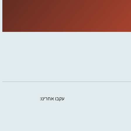
עקבו אחרינו: