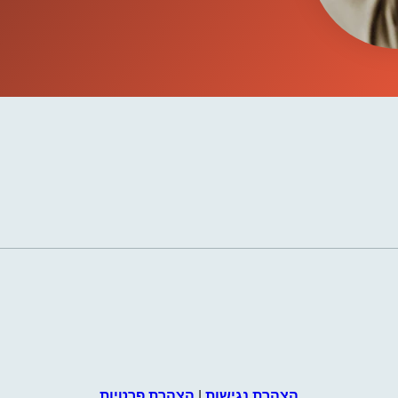
הצהרת נגישות
|
הצהרת פרטיות