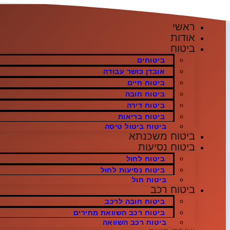
דלג
לתוכן
ראשי
אודות
ביטוח
ביטוחים
אובדן כושר עבודה
ביטוח חיים
ביטוח חובה
ביטוח דירה
ביטוח בריאות
ביטוח ביטול טיסה
ביטוח משכנתא
ביטוח נסיעות
ביטוח לחול
ביטוח נסיעות לחול
ביטוח חול
ביטוח רכב
ביטוח חובה לרכב
ביטוח רכב השוואת מחירים
ביטוח רכב השוואה