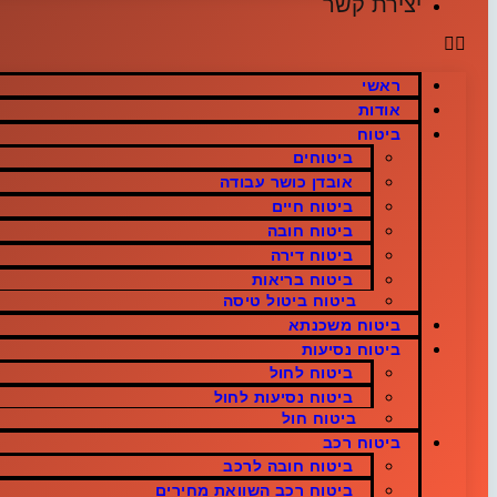
יצירת קשר
ראשי
אודות
ביטוח
ביטוחים
אובדן כושר עבודה
ביטוח חיים
ביטוח חובה
ביטוח דירה
ביטוח בריאות
ביטוח ביטול טיסה
ביטוח משכנתא
ביטוח נסיעות
ביטוח לחול
ביטוח נסיעות לחול
ביטוח חול
ביטוח רכב
ביטוח חובה לרכב
ביטוח רכב השוואת מחירים