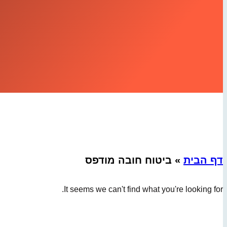
דף הבית
»
ביטוח חובה מודפס
It seems we can't find what you're looking for.