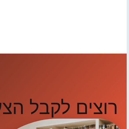
רוצים לקבל הצ