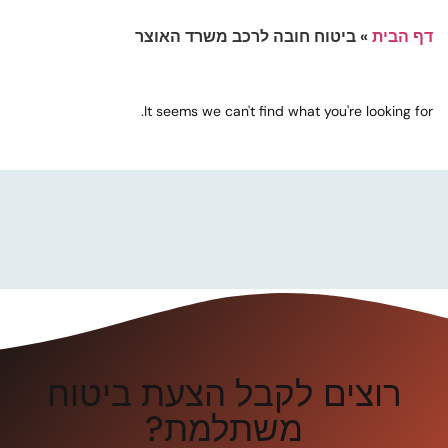
דף הבית
»
ביטוח חובה לרכב משרד האוצר
It seems we can't find what you're looking for.
רוצים לקבל הצעת ביטוח
משתלמת?