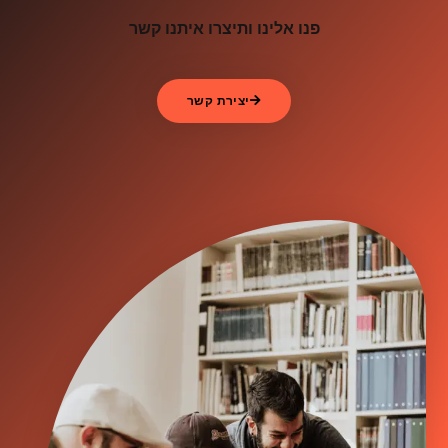
פנו אלינו ותיצרו איתנו קשר
יצירת קשר