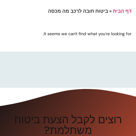
דף הבית
»
ביטוח חובה לרכב מה מכסה
It seems we can't find what you're looking for.
רוצים לקבל הצעת ביטוח
משתלמת?