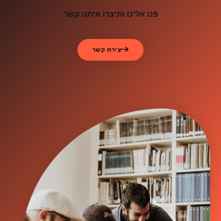
פנו אלינו ותיצרו איתנו קשר
יצירת קשר