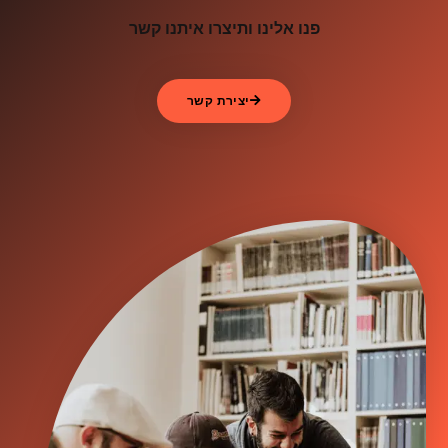
פנו אלינו ותיצרו איתנו קשר
יצירת קשר