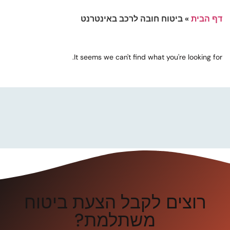
דף הבית
»
ביטוח חובה לרכב באינטרנט
It seems we can't find what you're looking for.
רוצים לקבל הצעת ביטוח
משתלמת?