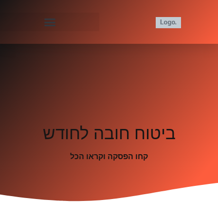
ביטוח חובה לחודש
קחו הפסקה וקראו הכל