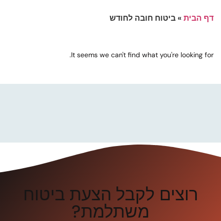
דף הבית
»
ביטוח חובה לחודש
It seems we can't find what you're looking for.
רוצים לקבל הצעת ביטוח
משתלמת?