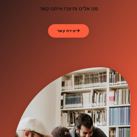
פנו אלינו ותיצרו איתנו קשר
יצירת קשר