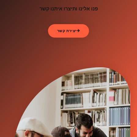
פנו אלינו ותיצרו איתנו קשר
יצירת קשר