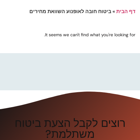
דף הבית
»
ביטוח חובה לאופנוע השוואת מחירים
It seems we can't find what you're looking for.
רוצים לקבל הצעת ביטוח
משתלמת?