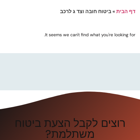
דף הבית
»
ביטוח חובה וצד ג לרכב
It seems we can't find what you're looking for.
רוצים לקבל הצעת ביטוח
משתלמת?