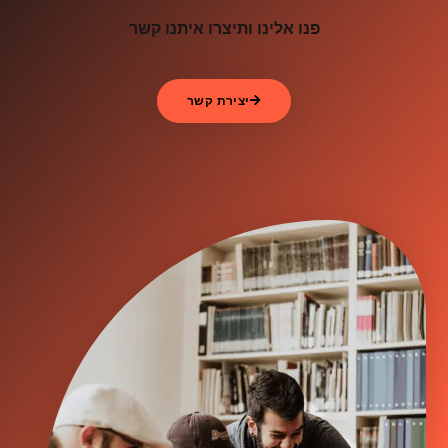
פנו אלינו ותיצרו איתנו קשר
יצירת קשר