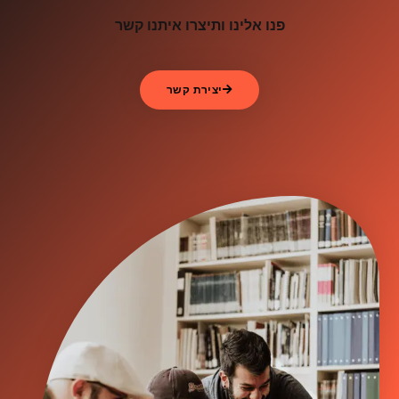
פנו אלינו ותיצרו איתנו קשר
יצירת קשר