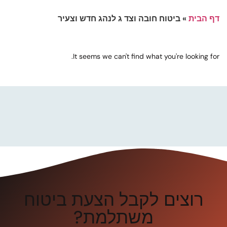
דף הבית
»
ביטוח חובה וצד ג לנהג חדש וצעיר
It seems we can't find what you're looking for.
רוצים לקבל הצעת ביטוח
משתלמת?