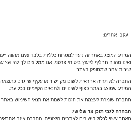
עקבו אחרינו:
המידע המוצג באתר זה נועד למטרות כלליות בלבד ואינו מהווה ייע
ואינו מהווה תחליף לייעוץ ביטוחי פרטני. אנו ממליצים לך להיוועץ 
שירות אחר שמסופק באתר.
החברה לא תהיה אחראית לשום נזק ישיר או עקיף שייגרם כתוצאה
המידע שמוצג באתר כפוף לשינויים ולתנאים הקיימים בכל עת.
החברה שומרת לעצמה את הזכות לשנות את תנאי השימוש באתר ואת מ
הבהרה לגבי תוכן צד שלישי:
האתר עשוי לכלול קישורים לאתרים חיצוניים. החברה אינה אחראית