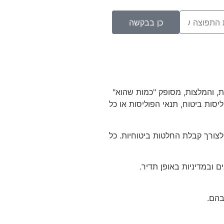
כן בבקשה
ת, והמלצות, מסופק "כמות שהוא"
ליסות ביטוח, תנאי הפוליסות או כל
צורך קבלת החלטות ביטוחיות. כל
 ובמדיניות באופן תדיר.
בהם.