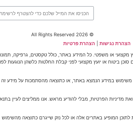
© 2026 All Rights Reserved
הצהרת נגישות
|
הצהרת פרטיות
וץ מקצועי או משפטי. כל המידע באתר, כולל טקסטים, גרפיקה, תמונו
עם סוכן ביטוח או יועץ מקצועי לפני קבלת החלטות כלשהן הנוגעות לפו
 משימוש במידע הנמצא באתר, או כתוצאה מהסתמכות על מידע זה ל
דיניות הפרטיות, מבלי להודיע מראש. אנו ממליצים לעיין בתנאים
 לתוכן המופיע באתרים אלה או לכל נזק שייגרם כתוצאה מהשימוש 