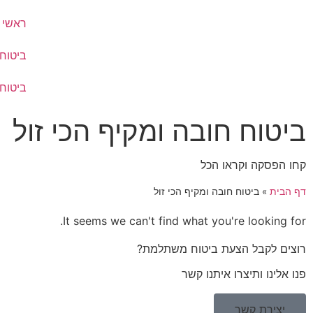
ראשי
ביטוח
ביטוח
ביטוח חובה ומקיף הכי זול
קחו הפסקה וקראו הכל
דף הבית
»
ביטוח חובה ומקיף הכי זול
It seems we can't find what you're looking for.
רוצים לקבל הצעת ביטוח משתלמת?
פנו אלינו ותיצרו איתנו קשר
יצירת קשר