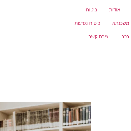
אודות
ביטוח
 משכנתא
ביטוח נסיעות
 רכב
יצירת קשר