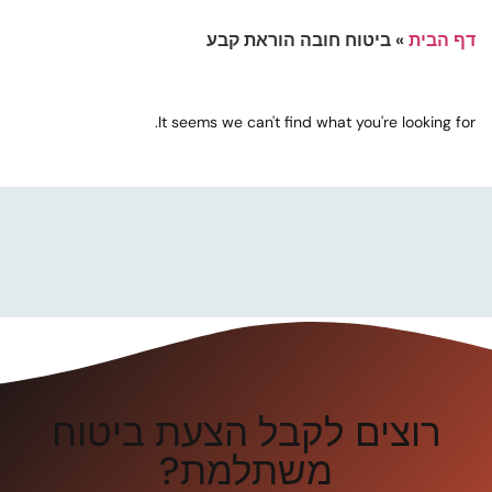
דף הבית
»
ביטוח חובה הוראת קבע
It seems we can't find what you're looking for.
רוצים לקבל הצעת ביטוח
משתלמת?