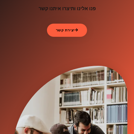
פנו אלינו ותיצרו איתנו קשר
יצירת קשר