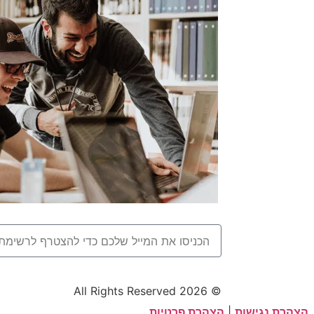
© 2026 All Rights Reserved
הצהרת נגישות
|
הצהרת פרטיות