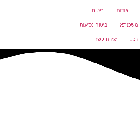
אודות
ביטוח
 משכנתא
ביטוח נסיעות
 רכב
יצירת קשר