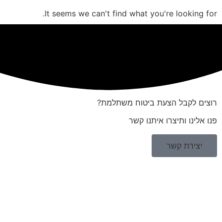
It seems we can't find what you're looking for.
רוצים לקבל הצעת ביטוח משתלמת?
פנו אלינו ותיצרו איתנו קשר
יצירת קשר