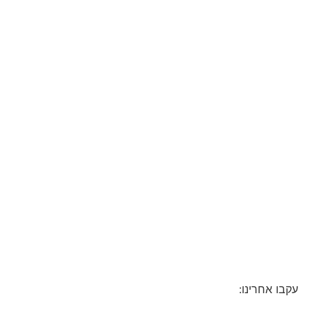
עקבו אחרינו: