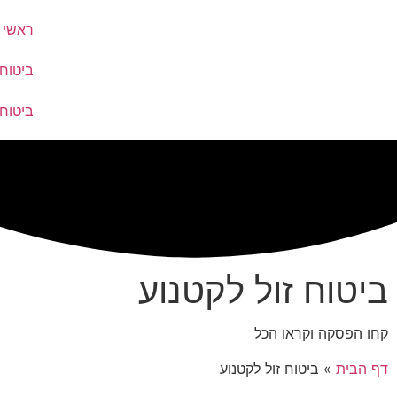
ראשי
ביטוח
ביטוח
ביטוח זול לקטנוע
קחו הפסקה וקראו הכל
דף הבית
»
ביטוח זול לקטנוע