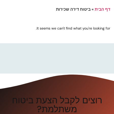
דף הבית
»
ביטוח דירה שכירות
It seems we can't find what you're looking for.
רוצים לקבל הצעת ביטוח
משתלמת?