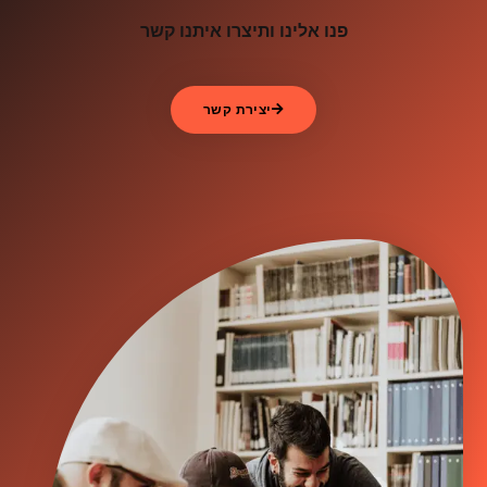
פנו אלינו ותיצרו איתנו קשר
יצירת קשר