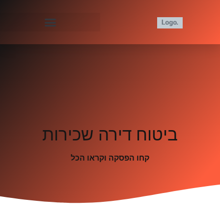
ביטוח דירה שכירות
קחו הפסקה וקראו הכל