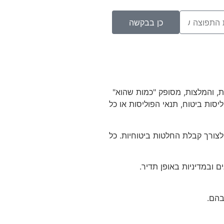
כן בבקשה
ת, והמלצות, מסופק "כמות שהוא"
ליסות ביטוח, תנאי הפוליסות או כל
צורך קבלת החלטות ביטוחיות. כל
 ובמדיניות באופן תדיר.
בהם.