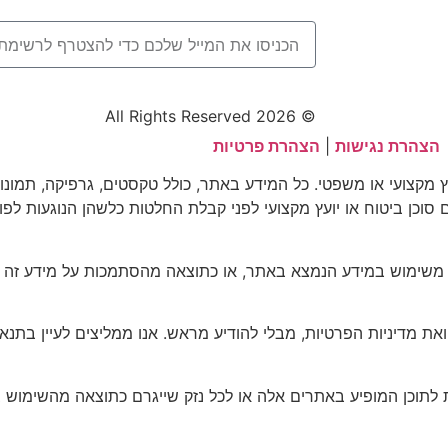
© 2026 All Rights Reserved
הצהרת נגישות
|
הצהרת פרטיות
וץ מקצועי או משפטי. כל המידע באתר, כולל טקסטים, גרפיקה, תמונו
עם סוכן ביטוח או יועץ מקצועי לפני קבלת החלטות כלשהן הנוגעות לפו
 משימוש במידע הנמצא באתר, או כתוצאה מהסתמכות על מידע זה ל
דיניות הפרטיות, מבלי להודיע מראש. אנו ממליצים לעיין בתנאים
 לתוכן המופיע באתרים אלה או לכל נזק שייגרם כתוצאה מהשימוש 