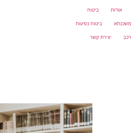
אודות
ביטוח
 משכנתא
ביטוח נסיעות
 רכב
יצירת קשר