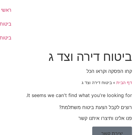
ראשי
ביטוח
ביטוח
ביטוח דירה וצד ג
קחו הפסקה וקראו הכל
דף הבית
»
ביטוח דירה וצד ג
It seems we can't find what you're looking for.
רוצים לקבל הצעת ביטוח משתלמת?
פנו אלינו ותיצרו איתנו קשר
יצירת קשר