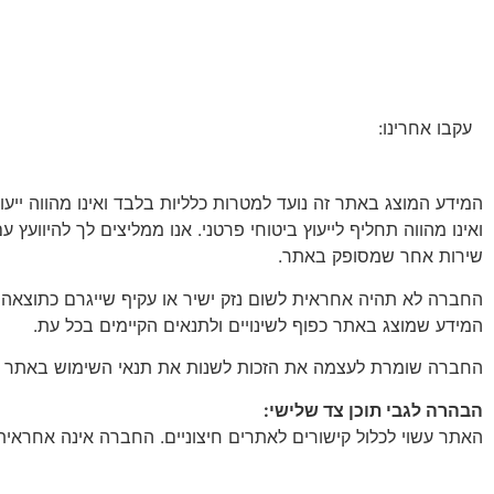
עקבו אחרינו:
המידע המוצג באתר זה נועד למטרות כלליות בלבד ואינו מהווה ייע
ואינו מהווה תחליף לייעוץ ביטוחי פרטני. אנו ממליצים לך להיוועץ 
שירות אחר שמסופק באתר.
החברה לא תהיה אחראית לשום נזק ישיר או עקיף שייגרם כתוצאה
המידע שמוצג באתר כפוף לשינויים ולתנאים הקיימים בכל עת.
החברה שומרת לעצמה את הזכות לשנות את תנאי השימוש באתר ואת מ
הבהרה לגבי תוכן צד שלישי:
האתר עשוי לכלול קישורים לאתרים חיצוניים. החברה אינה אחראית