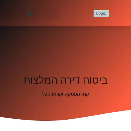
ביטוח דירה המלצות
קחו הפסקה וקראו הכל