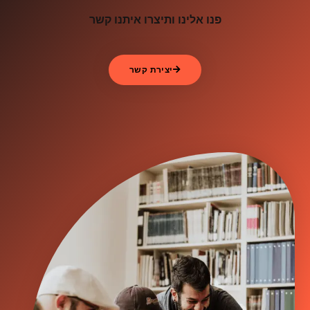
פנו אלינו ותיצרו איתנו קשר
יצירת קשר