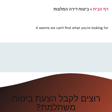
דף הבית
»
ביטוח דירה המלצות
It seems we can't find what you're looking for.
רוצים לקבל הצעת ביטוח
משתלמת?