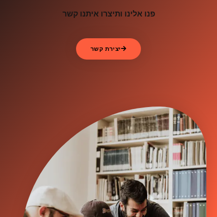
פנו אלינו ותיצרו איתנו קשר
יצירת קשר