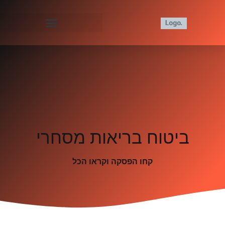
ביטוח בריאות מסחרי
קחו הפסקה וקראו הכל