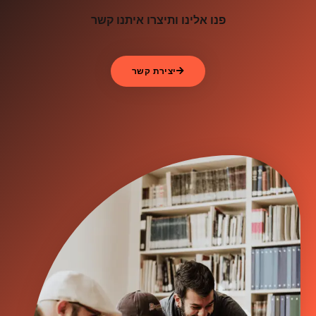
פנו אלינו ותיצרו איתנו קשר
יצירת קשר