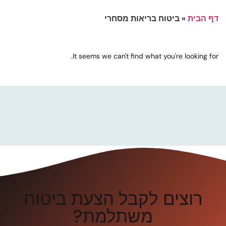
דף הבית
»
ביטוח בריאות מסחרי
It seems we can't find what you're looking for.
רוצים לקבל הצעת ביטוח
משתלמת?