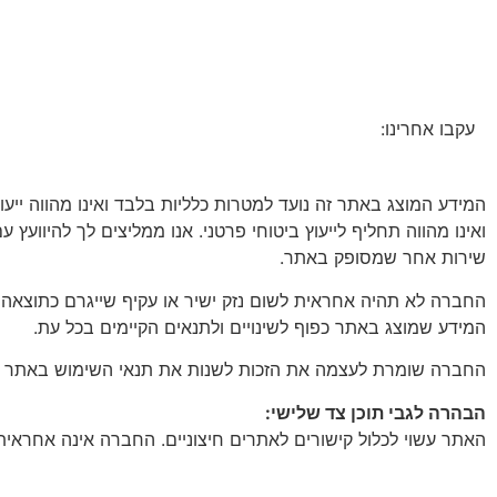
עקבו אחרינו:
המידע המוצג באתר זה נועד למטרות כלליות בלבד ואינו מהווה ייע
ואינו מהווה תחליף לייעוץ ביטוחי פרטני. אנו ממליצים לך להיוועץ 
שירות אחר שמסופק באתר.
החברה לא תהיה אחראית לשום נזק ישיר או עקיף שייגרם כתוצאה
המידע שמוצג באתר כפוף לשינויים ולתנאים הקיימים בכל עת.
החברה שומרת לעצמה את הזכות לשנות את תנאי השימוש באתר ואת מ
הבהרה לגבי תוכן צד שלישי:
האתר עשוי לכלול קישורים לאתרים חיצוניים. החברה אינה אחראית