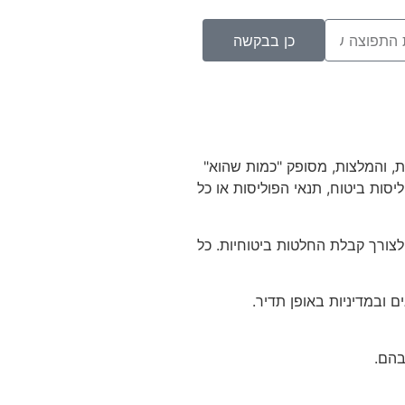
כן בבקשה
ת, והמלצות, מסופק "כמות שהוא"
ליסות ביטוח, תנאי הפוליסות או כל
צורך קבלת החלטות ביטוחיות. כל
 ובמדיניות באופן תדיר.
בהם.