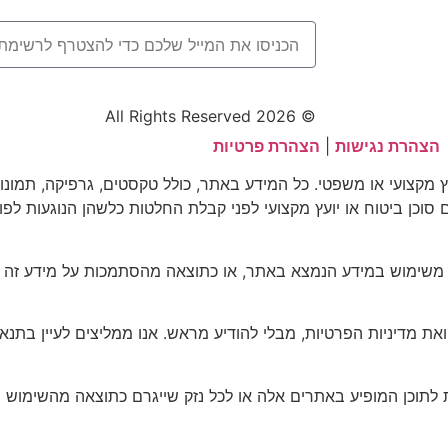
© 2026 All Rights Reserved
הצהרת נגישות
|
הצהרת פרטיות
וץ מקצועי או משפטי. כל המידע באתר, כולל טקסטים, גרפיקה, תמונו
עם סוכן ביטוח או יועץ מקצועי לפני קבלת החלטות כלשהן הנוגעות לפו
 משימוש במידע הנמצא באתר, או כתוצאה מהסתמכות על מידע זה ל
דיניות הפרטיות, מבלי להודיע מראש. אנו ממליצים לעיין בתנאים
 לתוכן המופיע באתרים אלה או לכל נזק שייגרם כתוצאה מהשימוש 