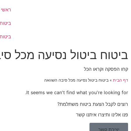
ראשי
ביטוח
ביטוח
ביטוח ביטול נסיעה מכל סי
קחו הפסקה וקראו הכל
דף הבית
»
ביטוח ביטול נסיעה מכל סיבה השוואה
It seems we can't find what you're looking for.
רוצים לקבל הצעת ביטוח משתלמת?
פנו אלינו ותיצרו איתנו קשר
יצירת קשר