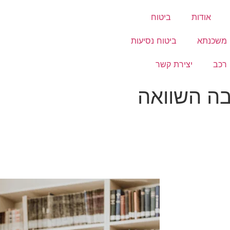
אודות
ביטוח
 משכנתא
ביטוח נסיעות
 רכב
יצירת קשר
בה השוואה