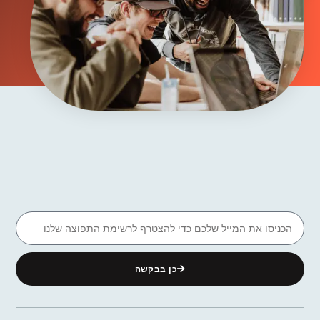
כן בבקשה