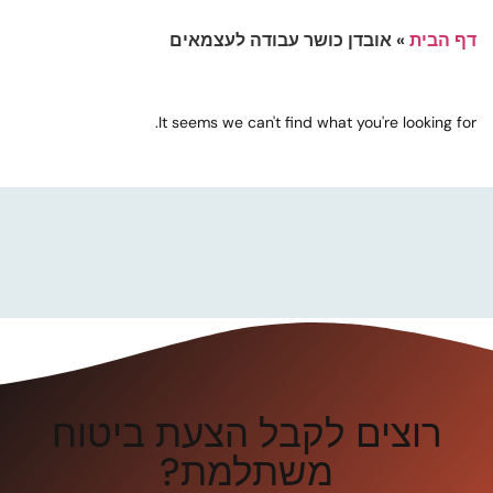
דף הבית
»
אובדן כושר עבודה לעצמאים
It seems we can't find what you're looking for.
רוצים לקבל הצעת ביטוח
משתלמת?