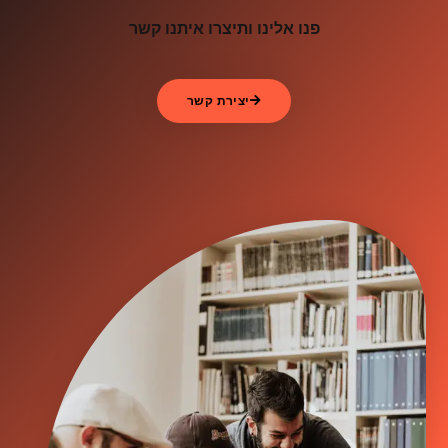
פנו אלינו ותיצרו איתנו קשר
יצירת קשר